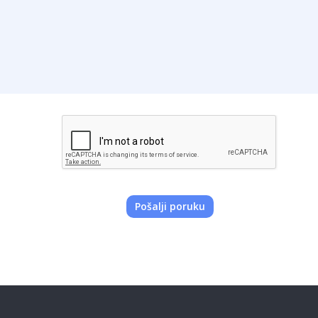
Pošalji poruku