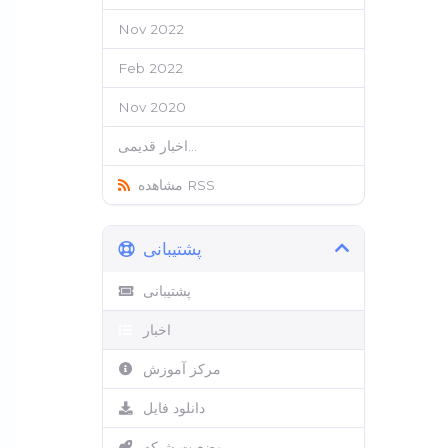
Nov 2022
Feb 2022
Nov 2020
اخبار قدیمی...
مشاهده RSS
پشتیبانی
پشتیبانی
اخبار
مرکز آموزش
دانلود فایل
وضعیت شبکه