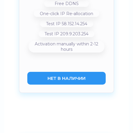
Free DDNS
One-click IP Re-allocation
Test IP 58.152.14.254
Test IP 209.9.203.254
Activation manually within 2-12
hours
НЕТ В НАЛИЧИИ