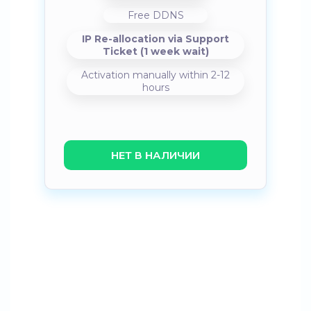
Free DDNS
IP Re-allocation via Support
Ticket (1 week wait)
Activation manually within 2-12
hours
НЕТ В НАЛИЧИИ