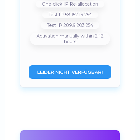
One-click IP Re-allocation
Test IP 58.152.14.254
Test IP 209.9.203.254
Activation manually within 2-12
hours
LEIDER NICHT VERFÜGBAR!