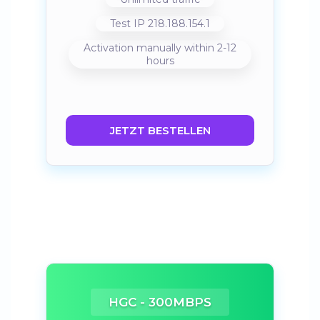
Test IP 218.188.154.1
Activation manually within 2-12
hours
JETZT BESTELLEN
HGC - 300MBPS