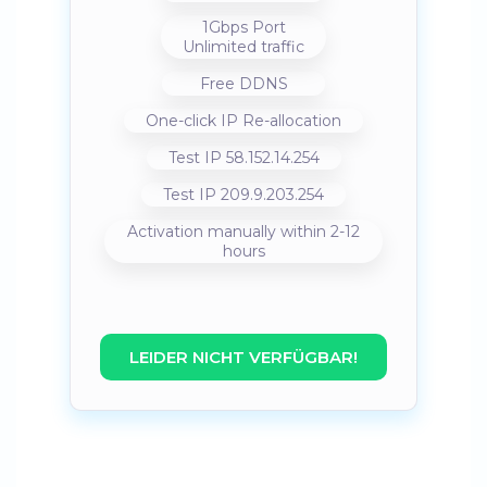
1Gbps Port
Unlimited traffic
Free DDNS
One-click IP Re-allocation
Test IP 58.152.14.254
Test IP 209.9.203.254
Activation manually within 2-12
hours
LEIDER NICHT VERFÜGBAR!