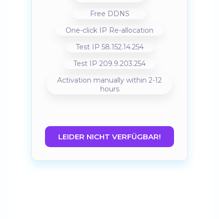
Free DDNS
One-click IP Re-allocation
Test IP 58.152.14.254
Test IP 209.9.203.254
Activation manually within 2-12
hours
LEIDER NICHT VERFÜGBAR!